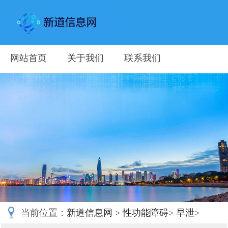
网站首页
关于我们
联系我们
当前位置：
新道信息网
>
性功能障碍
>
早泄
>