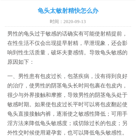
龟头太敏射精快怎么办
时间：2020-09-13
男性的龟头过于敏感的话确实有可能使射精提前，
在性生活不仅会出现提早射精，早泄现象，还会影
响到性生活质量，破坏夫妻感情。导致龟头敏感的
原因如下：
一、男性患有包皮过长，包茎疾病，没有得到良好
的治疗，使男性的阴茎龟头长时间包裹在包皮内，
很少与外界接触和摩擦，导致男性的阴茎龟头处于
敏感时期。如果使包皮过长平时可以将包皮翻起使
龟头直接接触内裤，逐渐使之敏感性降低；可用手
淫方法来降低龟头敏感度；或切除过长的包皮；另
外性交时候使用避孕套，也可以降低龟头敏感性。