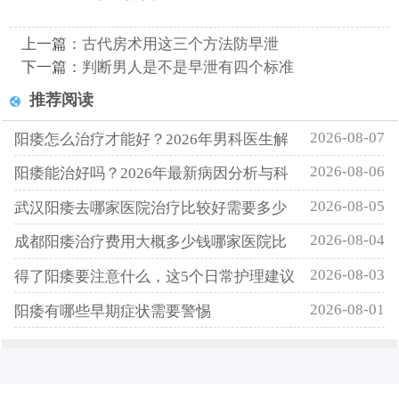
上一篇：
古代房术用这三个方法防早泄
下一篇：
判断男人是不是早泄有四个标准
推荐阅读
2026-08-07
阳痿怎么治疗才能好？2026年男科医生解
2026-08-06
阳痿能治好吗？2026年最新病因分析与科
2026-08-05
武汉阳痿去哪家医院治疗比较好需要多少
2026-08-04
成都阳痿治疗费用大概多少钱哪家医院比
2026-08-03
得了阳痿要注意什么，这5个日常护理建议
2026-08-01
阳痿有哪些早期症状需要警惕