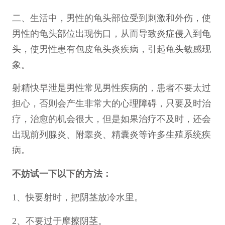
二、生活中，男性的龟头部位受到刺激和外伤，使
男性的龟头部位出现伤口，从而导致炎症侵入到龟
头，使男性患有包皮龟头炎疾病，引起龟头敏感现
象。
射精快早泄是男性常见男性疾病的，患者不要太过
担心，否则会产生非常大的心理障碍，只要及时治
疗，治愈的机会很大，但是如果治疗不及时，还会
出现前列腺炎、附睾炎、精囊炎等许多生殖系统疾
病。
不妨试一下以下的方法：
1、快要射时，把阴茎放冷水里。
2、不要过于摩擦阴茎。