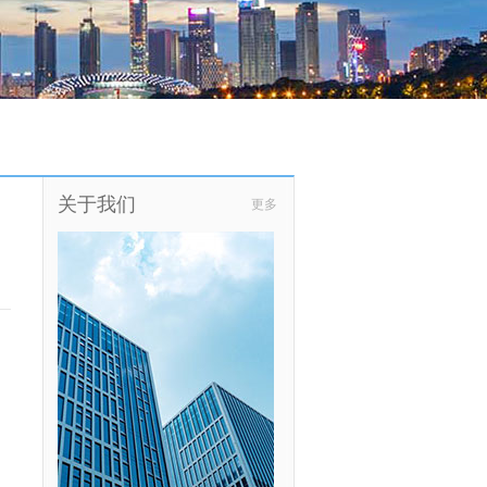
关于我们
更多