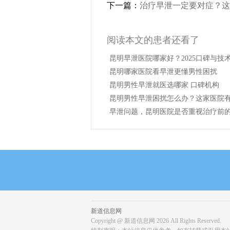
下一篇：
治疗早泄一定要对症？这
阅读本文的患者还看了
·
昆明早泄医院哪家好？2025口碑与技
·
昆明哪家医院看早泄更懂男性困扰
·
昆明男性早泄就医选哪家 口碑机构
·
昆明男性早泄困扰怎么办？这家医院
·
早泄问题，昆明医院是否重视治疗前
新道信息网
Copyright @ 新道信息网
2026 All Rights Reserved.