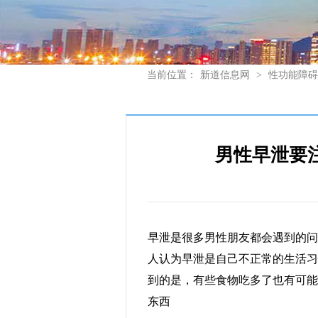
当前位置：
新道信息网
>
性功能障碍
男性早泄要
早泄是很多男性朋友都会遇到的问
人认为早泄是自己不正常的生活习
到的是，有些食物吃多了也有可能
东西