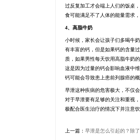
过反复加工才会端上人们的饭桌，
食可能满足不了人体的能量需求，
4、高脂牛奶
小时候，家长会让孩子们多喝牛奶
有丰富的钙，但是如果钙的含量过
质，如果男性每天饮用高脂牛奶的
这是因为过量的钙会影响血液中维
钙可能会导致患上患前列腺癌的概
早泄这种疾病的危害极大，不仅会
对于早泄要有足够的关注和重视，
极配合医生治疗的情况下并注意饮
上一篇：
早泄是怎么引起的？除了