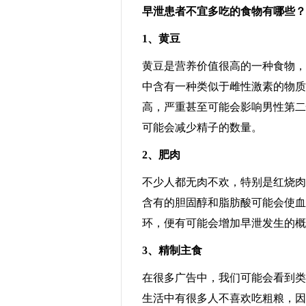
早泄患者不宜多吃的食物有哪些？
1、黄豆
黄豆是营养价值很高的一种食物，
中含有一种类似于雌性激素的物质
高，严重甚至可能会影响男性第二
可能会减少精子的数量。
2、肥肉
不少人都无肉不欢，特别是红烧肉
含有的胆固醇和脂肪酸可能会使血
环，便有可能会增加早泄发生的概
3、精制主食
在很多广告中，我们可能会看到类
生活中有很多人不喜欢吃粗粮，因