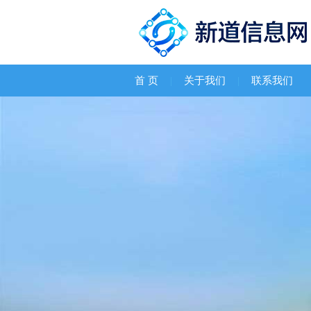
首 页
|
关于我们
|
联系我们