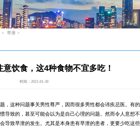
>
早泄
>
注意饮食，这4种食物不宜多吃！
时间：2021-01-30
题，这种问题事关男性尊严，因而很多男性都会讳疾忌医。有的
惯导致的，甚至可能会以为是自己心理的问题。然而令人意想不
会导致早泄的发生。尤其是本身患有早泄的患者，更要少吃这些