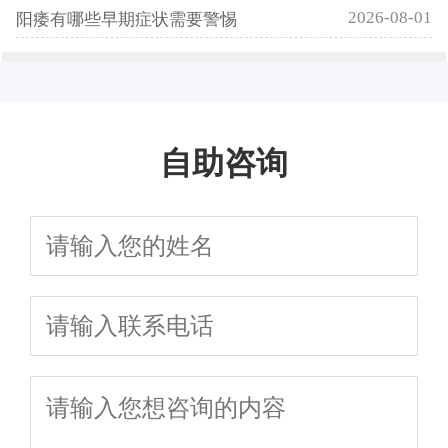
2026-08-01
阳痿有哪些早期症状需要警惕
自助咨询