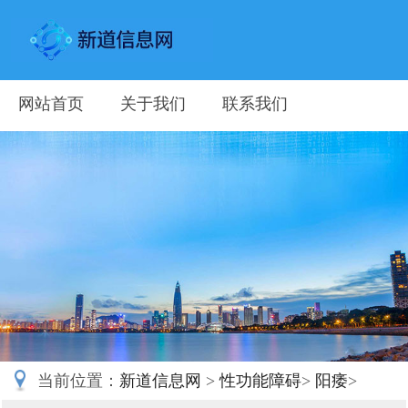
网站首页
关于我们
联系我们
当前位置：
新道信息网
>
性功能障碍
>
阳痿
>