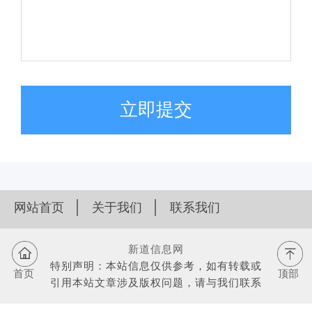
立即提交
网站首页
关于我们
联系我们
新道信息网
特别声明：本站信息仅供参考，如有转载或
首页
顶部
引用本站文章涉及版权问题，请与我们联系