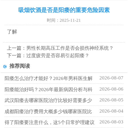
吸烟饮酒是否是阳痿的重要危险因素
时间：2025-11-21
了解
上一篇：
男性长期高压工作是否会损伤神经系统？
下一篇：
过度疲劳是否容易引起阳痿？
推荐阅读
2026-08-07
阳痿怎么治疗才能好？2026年男科医生解
2026-08-06
阳痿能治好吗？2026年最新病因分析与科
2026-08-05
武汉阳痿去哪家医院治疗比较好需要多少
2026-08-04
成都阳痿治疗费用大概多少钱哪家医院比
2026-08-03
得了阳痿要注意什么，这5个日常护理建议