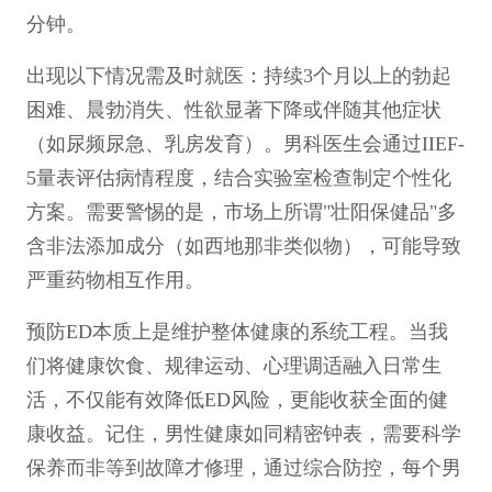
分钟。
出现以下情况需及时就医：持续3个月以上的勃起
困难、晨勃消失、性欲显著下降或伴随其他症状
（如尿频尿急、乳房发育）。男科医生会通过IIEF-
5量表评估病情程度，结合实验室检查制定个性化
方案。需要警惕的是，市场上所谓"壮阳保健品"多
含非法添加成分（如西地那非类似物），可能导致
严重药物相互作用。
预防ED本质上是维护整体健康的系统工程。当我
们将健康饮食、规律运动、心理调适融入日常生
活，不仅能有效降低ED风险，更能收获全面的健
康收益。记住，男性健康如同精密钟表，需要科学
保养而非等到故障才修理，通过综合防控，每个男