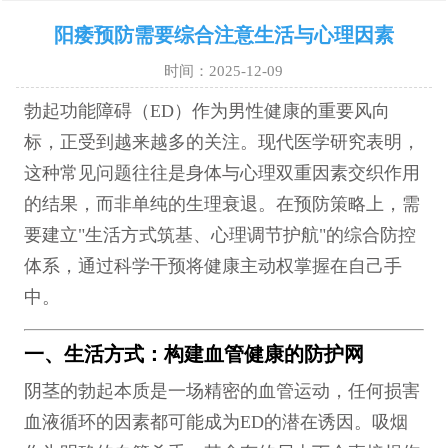
阳痿预防需要综合注意生活与心理因素
时间：2025-12-09
勃起功能障碍（ED）作为男性健康的重要风向
标，正受到越来越多的关注。现代医学研究表明，
这种常见问题往往是身体与心理双重因素交织作用
的结果，而非单纯的生理衰退。在预防策略上，需
要建立"生活方式筑基、心理调节护航"的综合防控
体系，通过科学干预将健康主动权掌握在自己手
中。
一、生活方式：构建血管健康的防护网
阴茎的勃起本质是一场精密的血管运动，任何损害
血液循环的因素都可能成为ED的潜在诱因。吸烟