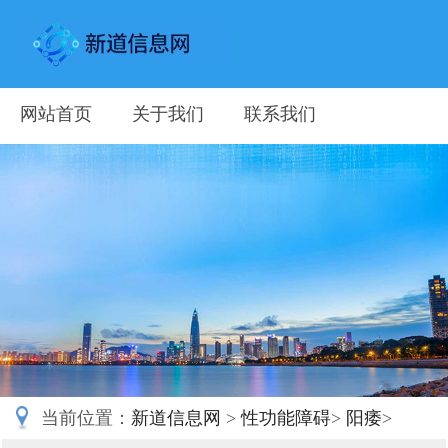
网站首页
关于我们
联系我们
当前位置：
新道信息网
>
性功能障碍
>
阳痿
>