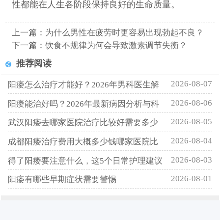
性都能在人生各阶段保持良好的生命质量。
上一篇：
为什么男性在疲劳时更容易出现勃起不良？
下一篇：
饮食不规律为何会导致激素调节失衡？
推荐阅读
2026-08-07
阳痿怎么治疗才能好？2026年男科医生解
2026-08-06
阳痿能治好吗？2026年最新病因分析与科
2026-08-05
武汉阳痿去哪家医院治疗比较好需要多少
2026-08-04
成都阳痿治疗费用大概多少钱哪家医院比
2026-08-03
得了阳痿要注意什么，这5个日常护理建议
2026-08-01
阳痿有哪些早期症状需要警惕