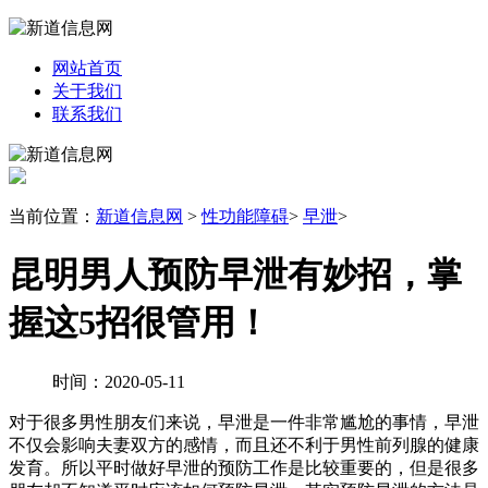
网站首页
关于我们
联系我们
当前位置：
新道信息网
>
性功能障碍
>
早泄
>
昆明男人预防早泄有妙招，掌
握这5招很管用！
时间：2020-05-11
对于很多男性朋友们来说，早泄是一件非常尴尬的事情，早泄
不仅会影响夫妻双方的感情，而且还不利于男性前列腺的健康
发育。所以平时做好早泄的预防工作是比较重要的，但是很多