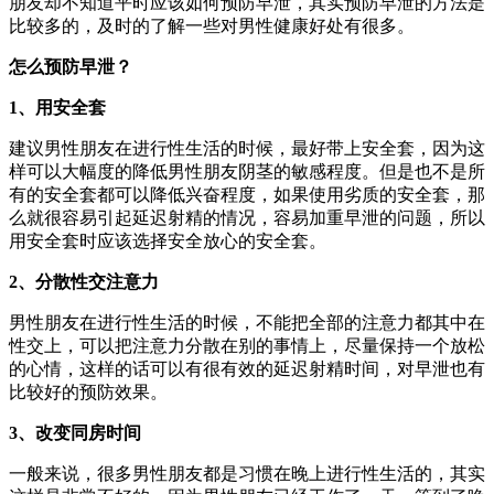
朋友却不知道平时应该如何预防早泄，其实预防早泄的方法是
比较多的，及时的了解一些对男性健康好处有很多。
怎么预防早泄？
1、用安全套
建议男性朋友在进行性生活的时候，最好带上安全套，因为这
样可以大幅度的降低男性朋友阴茎的敏感程度。但是也不是所
有的安全套都可以降低兴奋程度，如果使用劣质的安全套，那
么就很容易引起延迟射精的情况，容易加重早泄的问题，所以
用安全套时应该选择安全放心的安全套。
2、分散性交注意力
男性朋友在进行性生活的时候，不能把全部的注意力都其中在
性交上，可以把注意力分散在别的事情上，尽量保持一个放松
的心情，这样的话可以有很有效的延迟射精时间，对早泄也有
比较好的预防效果。
3、改变同房时间
一般来说，很多男性朋友都是习惯在晚上进行性生活的，其实