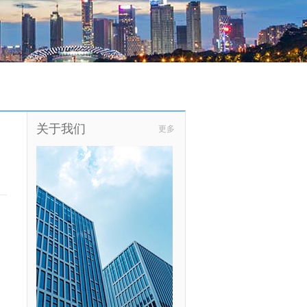
关于我们
更多