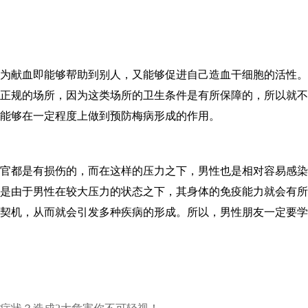
为献血即能够帮助到别人，又能够促进自己造血干细胞的活性。
正规的场所，因为这类场所的卫生条件是有所保障的，所以就不
能够在一定程度上做到预防梅病形成的作用。
官都是有损伤的，而在这样的压力之下，男性也是相对容易感染
是由于男性在较大压力的状态之下，其身体的免疫能力就会有所
契机，从而就会引发多种疾病的形成。所以，男性朋友一定要学