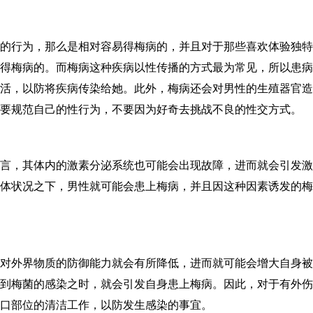
的行为，那么是相对容易得梅病的，并且对于那些喜欢体验独特
得梅病的。而梅病这种疾病以性传播的方式最为常见，所以患病
活，以防将疾病传染给她。此外，梅病还会对男性的生殖器官造
要规范自己的性行为，不要因为好奇去挑战不良的性交方式。
言，其体内的激素分泌系统也可能会出现故障，进而就会引发激
体状况之下，男性就可能会患上梅病，并且因这种因素诱发的梅
对外界物质的防御能力就会有所降低，进而就可能会增大自身被
到梅菌的感染之时，就会引发自身患上梅病。因此，对于有外伤
口部位的清洁工作，以防发生感染的事宜。