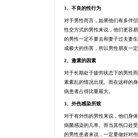
1、不良的性行为
对于男性而言，如果他们有多伴侣
性交方式的男性来说，他们更容易
的男性一定不要去和妻子过夫妻生
成极大的伤害，所以男性朋友一定
2、激素的因素
对于长期处于疲劳状态下的男性而
素紊乱的情况出现。而在这样的身
病患者占得比重最大。
3、外伤感染所致
对于有外伤的男性来说，他们身体
病菌感染的几率。而当其伤口处受
的男性患者来说，一定要做好对伤