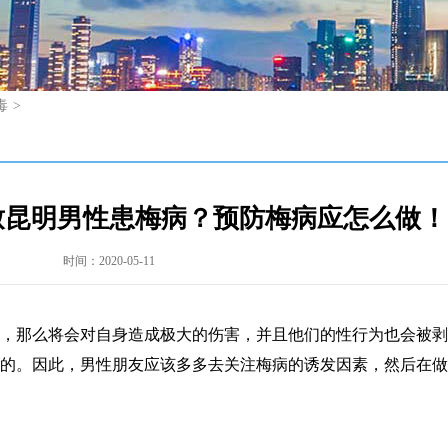
毒
>
致昆明男性患梅病？预防梅病应怎么做！
时间：2020-05-11
，那么将会对自身造成极大的伤害，并且他们的性行为也会被剥
的。因此，男性朋友应该多多去关注梅病的诱发因素，然后在做