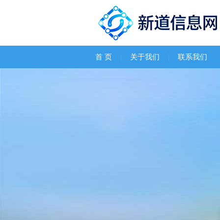
首 页
|
关于我们
|
联系我们