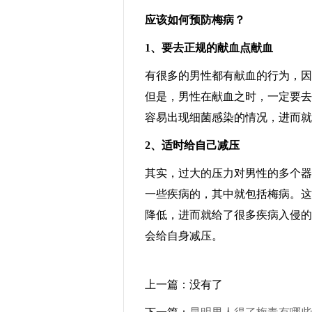
应该如何预防梅病？
1、要去正规的献血点献血
有很多的男性都有献血的行为，因
但是，男性在献血之时，一定要去
容易出现细菌感染的情况，进而就
2、适时给自己减压
其实，过大的压力对男性的多个器
一些疾病的，其中就包括梅病。这
降低，进而就给了很多疾病入侵的
会给自身减压。
上一篇：没有了