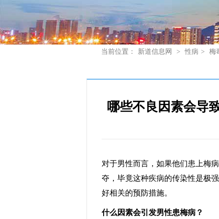
当前位置：
新道信息网
>
性病
>
梅
哪些不良因素会导
对于男性而言，如果他们患上梅病
夺，毕竟这种疾病的传染性是极强
好相关的预防措施。
什么因素会引发男性患梅病？