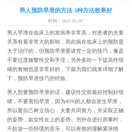
男人预防早泄的方法 3种方法效果好
时间：2021-01-07
男人早泄在临床上的发病率非常高，对患者的夫妻
关系有着非常大的影响，而此病在临床上的预防是
大于治疗的，但预防早泄要讲究一定的技巧，像是
不要过度频繁性交和手淫，另外多吃一下提高性情
绪的食物也是非常好的，下面为我们就来详细了解
下，预防早泄技巧的经验。
男人想要预防早泄的话，建议性交前最好控制好情
绪，不要害怕早泄，因为45%的人都会发生早泄，
所以要自己树立信心，夫妻共同努力，并采取正确
的姿势，如女性在上的姿势。另外在进行房事时，
不妨放一些舒缓的音乐，可以有效的缓解紧张情