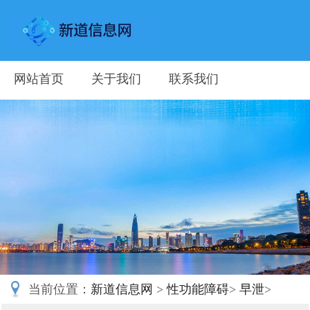
网站首页
关于我们
联系我们
当前位置：
新道信息网
>
性功能障碍
>
早泄
>