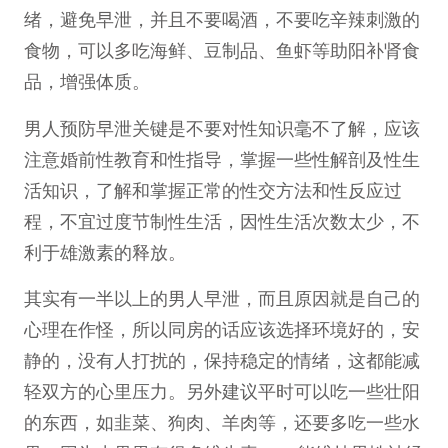
绪，避免早泄，并且不要喝酒，不要吃辛辣刺激的
食物，可以多吃海鲜、豆制品、鱼虾等助阳补肾食
品，增强体质。
男人预防早泄关键是不要对性知识毫不了解，应该
注意婚前性教育和性指导，掌握一些性解剖及性生
活知识，了解和掌握正常的性交方法和性反应过
程，不宜过度节制性生活，因性生活次数太少，不
利于雄激素的释放。
其实有一半以上的男人早泄，而且原因就是自己的
心理在作怪，所以同房的话应该选择环境好的，安
静的，没有人打扰的，保持稳定的情绪，这都能减
轻双方的心里压力。另外建议平时可以吃一些壮阳
的东西，如韭菜、狗肉、羊肉等，还要多吃一些水