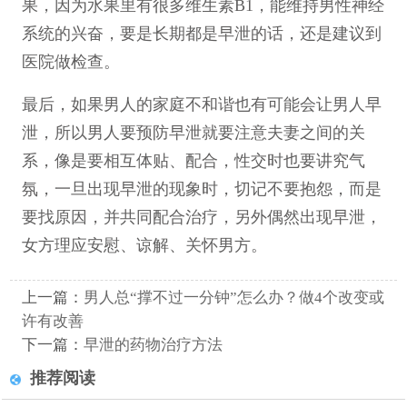
果，因为水果里有很多维生素B1，能维持男性神经
系统的兴奋，要是长期都是早泄的话，还是建议到
医院做检查。
最后，如果男人的家庭不和谐也有可能会让男人早
泄，所以男人要预防早泄就要注意夫妻之间的关
系，像是要相互体贴、配合，性交时也要讲究气
氛，一旦出现早泄的现象时，切记不要抱怨，而是
要找原因，并共同配合治疗，另外偶然出现早泄，
女方理应安慰、谅解、关怀男方。
上一篇：
男人总“撑不过一分钟”怎么办？做4个改变或
许有改善
下一篇：
早泄的药物治疗方法
推荐阅读