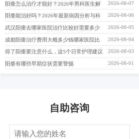
2026-08-07
阳痿怎么治疗才能好？2026年男科医生解
2026-08-06
阳痿能治好吗？2026年最新病因分析与科
2026-08-05
武汉阳痿去哪家医院治疗比较好需要多少
2026-08-04
成都阳痿治疗费用大概多少钱哪家医院比
2026-08-03
得了阳痿要注意什么，这5个日常护理建议
2026-08-01
阳痿有哪些早期症状需要警惕
自助咨询