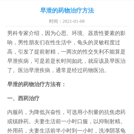
早泄的药物治疗方法
时间：2021-01-08
男科专家介绍，因为心思、环境、器质性要素的影
响，男性朋友们在性生活中，龟头的灵敏程度过
高，引发了提前射精，一两次的性交失利不能算是
早泄疾病，可是若是长时间如此，就应该及早医治
了。医治早泄疾病，通常是经过药物医治。
早泄的药物治疗方法有：
一、西药治疗
内服药，为降低兴奋性，可选用小剂量的抗焦虑药
或镇静药。夫妻生活前一小时口服，以抑制射精。
外用药，夫妻生活前半小时到一小时，洗净阴茎龟