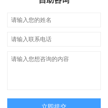
自助咨询
立即提交