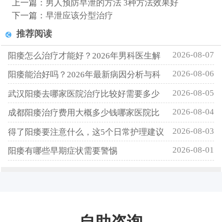
上一篇：
男人预防早泄的方法 3种方法效果好
下一篇：
早泄应该分型治疗
推荐阅读
2026-08-07
阳痿怎么治疗才能好？2026年男科医生解
2026-08-06
阳痿能治好吗？2026年最新病因分析与科
2026-08-05
武汉阳痿去哪家医院治疗比较好需要多少
2026-08-04
成都阳痿治疗费用大概多少钱哪家医院比
2026-08-03
得了阳痿要注意什么，这5个日常护理建议
2026-08-01
阳痿有哪些早期症状需要警惕