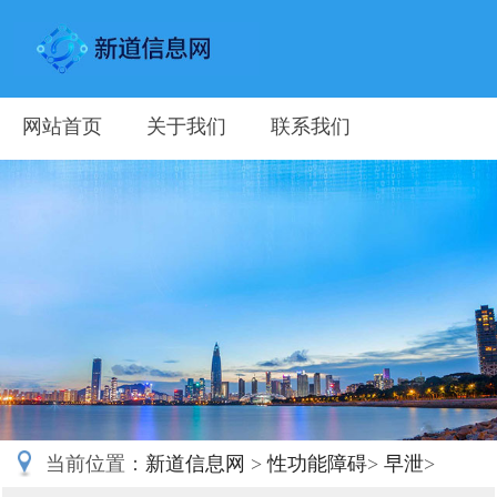
网站首页
关于我们
联系我们
当前位置：
新道信息网
>
性功能障碍
>
早泄
>