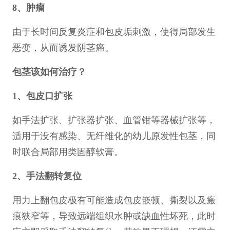
8、肿瘤
由于长时间反复炎症和包皮垢刺激，使得局部发生
恶变，从而诱发阴茎癌。
包茎该如何治疗？
1、包皮口扩张
如手法扩张、扩张器扩张、血管钳等器械扩张等，
适用于没有感染、无纤维化的幼儿原发性包茎，同
时联合局部用类固醇软膏。
2、手法翻转复位
用力上翻包皮极有可能造成包皮嵌顿、撕裂以及瘢
痕狭窄等，导致远端组织水肿或缺血性坏死，此时