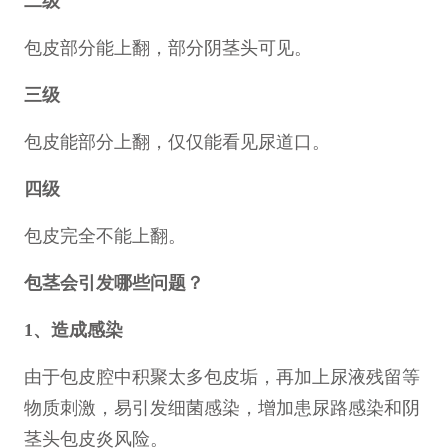
二级
包皮部分能上翻，部分阴茎头可见。
三级
包皮能部分上翻，仅仅能看见尿道口。
四级
包皮完全不能上翻。
包茎会引发哪些问题？
1、造成感染
由于包皮腔中积聚太多包皮垢，再加上尿液残留等
物质刺激，易引发细菌感染，增加患尿路感染和阴
茎头包皮炎风险。