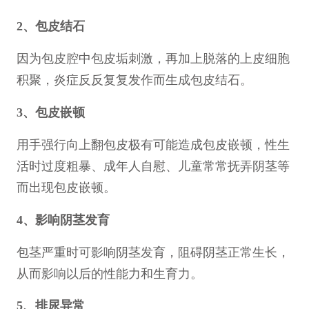
2、包皮结石
因为包皮腔中包皮垢刺激，再加上脱落的上皮细胞
积聚，炎症反反复复发作而生成包皮结石。
3、包皮嵌顿
用手强行向上翻包皮极有可能造成包皮嵌顿，性生
活时过度粗暴、成年人自慰、儿童常常抚弄阴茎等
而出现包皮嵌顿。
4、影响阴茎发育
包茎严重时可影响阴茎发育，阻碍阴茎正常生长，
从而影响以后的性能力和生育力。
5、排尿异常