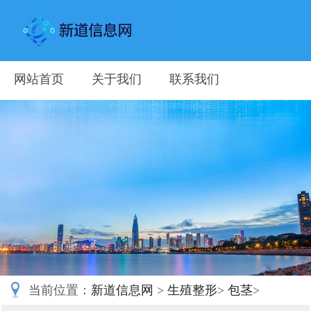
网站首页
关于我们
联系我们
当前位置：
新道信息网
>
生殖整形
>
包茎
>