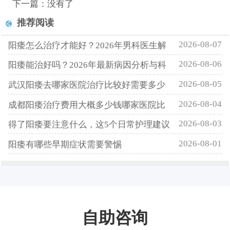
下一篇：没有了
推荐阅读
2026-08-07
阳痿怎么治疗才能好？2026年男科医生解
2026-08-06
阳痿能治好吗？2026年最新病因分析与科
2026-08-05
武汉阳痿去哪家医院治疗比较好需要多少
2026-08-04
成都阳痿治疗费用大概多少钱哪家医院比
2026-08-03
得了阳痿要注意什么，这5个日常护理建议
2026-08-01
阳痿有哪些早期症状需要警惕
自助咨询