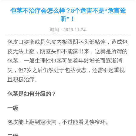
包茎不治疗会怎么样？8个危害不是“危言耸
听”！
时间：2023-11-24
包皮口狭窄或是包皮内板跟阴茎头部粘连，造成包
皮无法上翻，阴茎头部不能露出来，这就是所谓的
包茎。一般生理性包茎可随着年龄增长而逐渐消
失，但7岁之后仍然处于包茎状态，还需引起重视
且积极治疗。
包茎是如何分级的？
一级
包皮能上翻到冠状沟，不过能看见狭窄环。