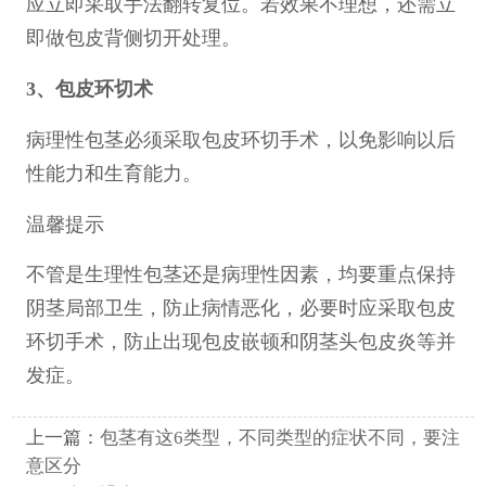
应立即采取手法翻转复位。若效果不理想，还需立
即做包皮背侧切开处理。
3、包皮环切术
病理性包茎必须采取包皮环切手术，以免影响以后
性能力和生育能力。
温馨提示
不管是生理性包茎还是病理性因素，均要重点保持
阴茎局部卫生，防止病情恶化，必要时应采取包皮
环切手术，防止出现包皮嵌顿和阴茎头包皮炎等并
发症。
上一篇：
包茎有这6类型，不同类型的症状不同，要注
意区分