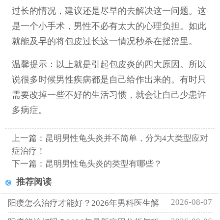
过长的情况，建议还是尽早的去解决这一问题。这
是一个小手术，男性不必有太大的心理负担。如此
就能及早的将包皮过长这一情况秒杀在摇篮里。
温馨提示：以上就是引起包皮炎的四大原因。所以
说很多时候男性疾病都是自己给作出来的。有时只
需要改掉一些不好的生活习惯，就会让自己少患许
多病症。
上一篇：
昆明男性龟头炎并不简单，分为4大类型应对
症治疗！
下一篇：
昆明男性龟头炎的类型有哪些？
推荐阅读
2026-08-07
阳痿怎么治疗才能好？2026年男科医生解