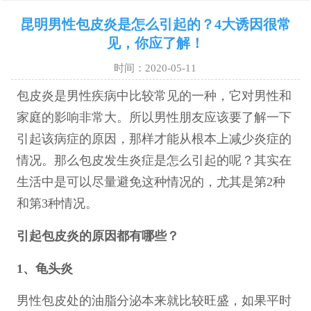
昆明男性包皮炎是怎么引起的？4大诱因很常
见，你应了解！
时间：2020-05-11
包皮炎是男性疾病中比较常见的一种，它对男性和
家庭的影响非常大。所以男性朋友应该要了解一下
引起该病症的原因，那样才能从根本上减少炎症的
情况。那么包皮发生炎症是怎么引起的呢？其实在
生活中是可以尽量避免这种情况的，尤其是第2种
和第3种情况。
引起包皮炎的原因都有哪些？
1、龟头炎
男性包皮处的油脂分泌本来就比较旺盛，如果平时