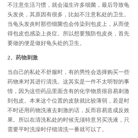
不注意生活习惯，就会滋生许多细菌，最后导致龟
头发炎，其原因有很多，比如不注意私处的卫生。
当龟头发炎时那些细菌也会传染到包皮上，从而使
得包皮也感染上炎症。所以想要预防包皮炎，首先
要做的便是做好龟头处的卫生。
2、药物刺激
当自己的私处不舒服时，有的男性会选择购买一些
药物来对其进行清洗。这其实是一件不太明智的事
情，因为这些药品里面含有的化学物质很容易刺激
到包皮。本来这个位置的皮肤就比较薄弱，若是时
不时还用药物洗液去刺激的话，反而容易造成反效
果。所以在清洗私处的时候无须特意另买洗液，只
需要平时洗澡时仔细清洗一番就可以了。