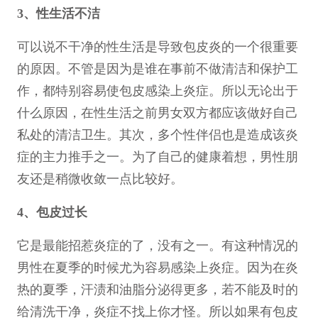
3、性生活不洁
可以说不干净的性生活是导致包皮炎的一个很重要
的原因。不管是因为是谁在事前不做清洁和保护工
作，都特别容易使包皮感染上炎症。所以无论出于
什么原因，在性生活之前男女双方都应该做好自己
私处的清洁卫生。其次，多个性伴侣也是造成该炎
症的主力推手之一。为了自己的健康着想，男性朋
友还是稍微收敛一点比较好。
4、包皮过长
它是最能招惹炎症的了，没有之一。有这种情况的
男性在夏季的时候尤为容易感染上炎症。因为在炎
热的夏季，汗渍和油脂分泌得更多，若不能及时的
给清洗干净，炎症不找上你才怪。所以如果有包皮