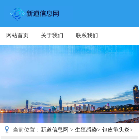
网站首页
关于我们
联系我们
当前位置：
新道信息网
>
生殖感染
>
包皮龟头炎
>