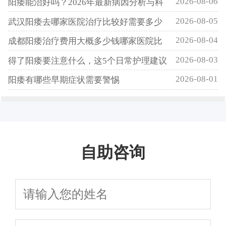
2026-08-06
阳痿能治好吗？2026年最新病因分析与科
2026-08-05
武汉阳痿去哪家医院治疗比较好需要多少
2026-08-04
成都阳痿治疗费用大概多少钱哪家医院比
2026-08-03
得了阳痿要注意什么，这5个日常护理建议
2026-08-01
阳痿有哪些早期症状需要警惕
自助咨询