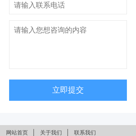
立即提交
网站首页
关于我们
联系我们