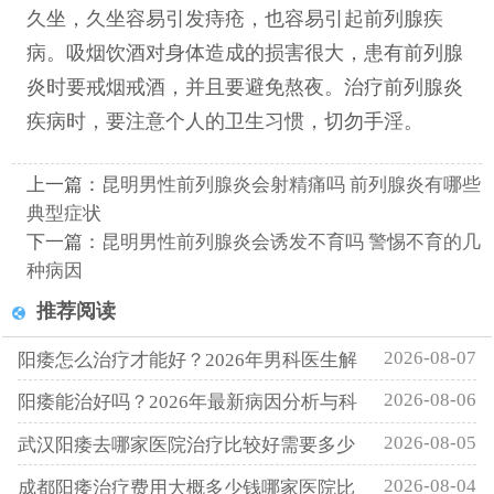
久坐，久坐容易引发痔疮，也容易引起前列腺疾
病。吸烟饮酒对身体造成的损害很大，患有前列腺
炎时要戒烟戒酒，并且要避免熬夜。治疗前列腺炎
疾病时，要注意个人的卫生习惯，切勿手淫。
上一篇：
昆明男性前列腺炎会射精痛吗 前列腺炎有哪些
典型症状
下一篇：
昆明男性前列腺炎会诱发不育吗 警惕不育的几
种病因
推荐阅读
2026-08-07
阳痿怎么治疗才能好？2026年男科医生解
2026-08-06
阳痿能治好吗？2026年最新病因分析与科
2026-08-05
武汉阳痿去哪家医院治疗比较好需要多少
2026-08-04
成都阳痿治疗费用大概多少钱哪家医院比