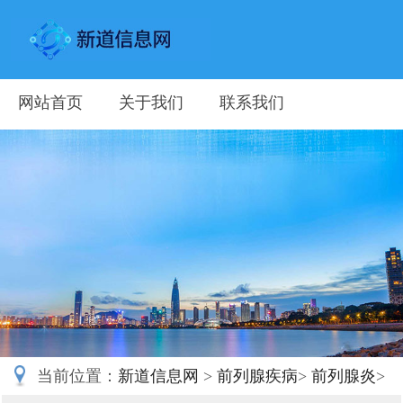
网站首页
关于我们
联系我们
当前位置：
新道信息网
>
前列腺疾病
>
前列腺炎
>