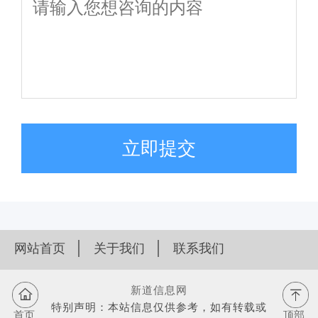
立即提交
网站首页
关于我们
联系我们
新道信息网
特别声明：本站信息仅供参考，如有转载或
首页
顶部