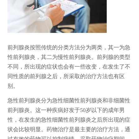
前列腺炎按照传统的分类方法分为两类，其一为急
性前列腺炎，其二为慢性前列腺炎。前列腺的类型
不同，所出现的症状也会有一些改变，在发生了不
同性质的前列腺之后，所采取的治疗方法也有区
别。
急性前列腺炎分为急性细菌性前列腺炎和非细菌性
前列腺炎。这一种疾病好发于50岁以下的成年男
性，在发生的急性细菌性前列腺炎之后所出现的症
状会比较明显。药物治疗是最主要的治疗方法，通
过有效的药物可以控制病情。采取药物治疗期间，