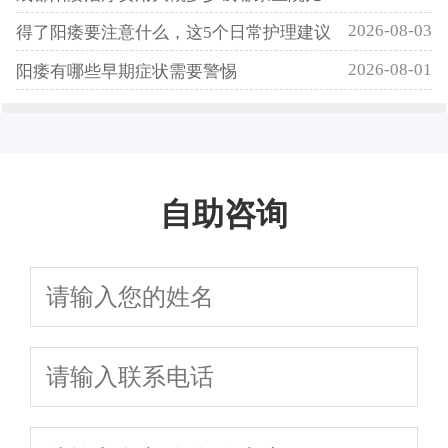
2026-08-03
得了阳痿要注意什么，这5个日常护理建议
2026-08-01
阳痿有哪些早期症状需要警惕
自助咨询