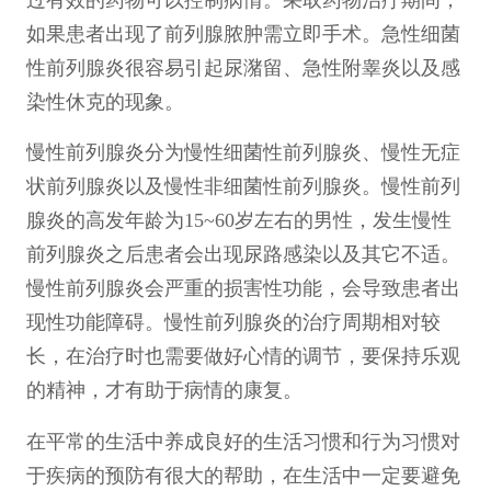
如果患者出现了前列腺脓肿需立即手术。急性细菌
性前列腺炎很容易引起尿潴留、急性附睾炎以及感
染性休克的现象。
慢性前列腺炎分为慢性细菌性前列腺炎、慢性无症
状前列腺炎以及慢性非细菌性前列腺炎。慢性前列
腺炎的高发年龄为15~60岁左右的男性，发生慢性
前列腺炎之后患者会出现尿路感染以及其它不适。
慢性前列腺炎会严重的损害性功能，会导致患者出
现性功能障碍。慢性前列腺炎的治疗周期相对较
长，在治疗时也需要做好心情的调节，要保持乐观
的精神，才有助于病情的康复。
在平常的生活中养成良好的生活习惯和行为习惯对
于疾病的预防有很大的帮助，在生活中一定要避免